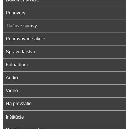
Príhovory
Tlačové správy
Pripravované akcie
Spravodajstvo
Fotoalbum
Audio
Video
Na prevzatie
Inštitúcie