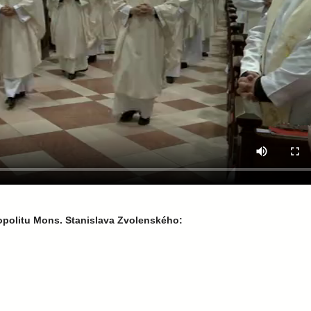
opolitu Mons. Stanislava Zvolenského: