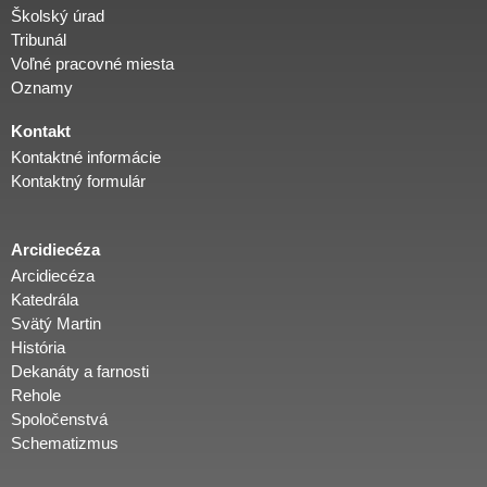
Školský úrad
Tribunál
Voľné pracovné miesta
Oznamy
Kontakt
Kontaktné informácie
Kontaktný formulár
Arcidiecéza
Arcidiecéza
Katedrála
Svätý Martin
História
Dekanáty a farnosti
Rehole
Spoločenstvá
Schematizmus